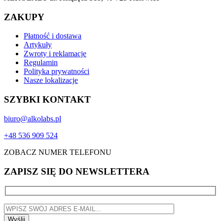
ZAKUPY
Płatność i dostawa
Artykuły
Zwroty i reklamacje
Regulamin
Polityka prywatności
Nasze lokalizacje
SZYBKI KONTAKT
biuro@alkolabs.pl
+48 536 909 524
ZOBACZ NUMER TELEFONU
ZAPISZ SIĘ DO NEWSLETTERA