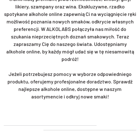
likiery, szampany oraz wina. Ekskluzywne, rzadko
spotykane alkohole online zapewnią Ci na wyciągnięcie ręki
możliwość poznania nowych smaków, odkrycie własnych
preferencji. W ALKOLABS połączyła nas miłość do
szukania nieprzeciętnych doznań smakowych. Teraz
zapraszamy Cię do naszego świata. Udostępniamy
alkohole online, by każdy mógł udać się w tę niesamowitą
podróż!
Jeżeli potrzebujesz pomocy w wyborze odpowiedniego
produktu, oferujemy profesjonalne doradztwo. Sprawdź
najlepsze alkohole online, dostępne w naszym
asortymencie i odkryj nowe smaki!