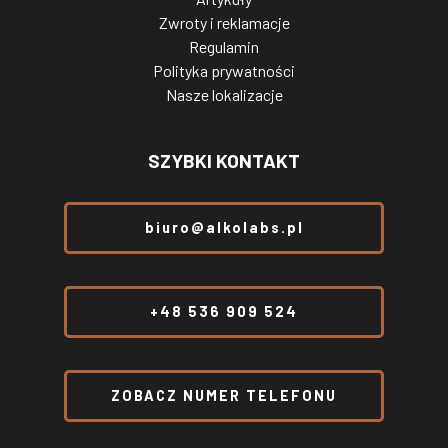
Zwroty i reklamacje
Regulamin
Polityka prywatności
Nasze lokalizacje
SZYBKI KONTAKT
biuro@alkolabs.pl
+48 536 909 524
ZOBACZ NUMER TELEFONU