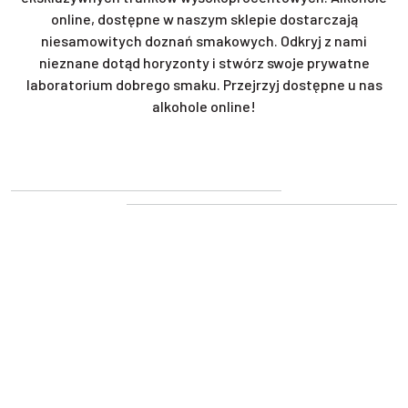
online, dostępne w naszym sklepie dostarczają
niesamowitych doznań smakowych. Odkryj z nami
nieznane dotąd horyzonty i stwórz swoje prywatne
laboratorium dobrego smaku. Przejrzyj dostępne u nas
alkohole online!