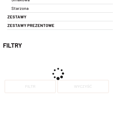
Starzona
ZESTAWY
ZESTAWY PREZENTOWE
FILTRY
FILTR
WYCZYŚĆ