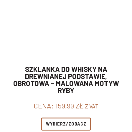
SZKLANKA DO WHISKY NA
DREWNIANEJ PODSTAWIE,
OBROTOWA – MALOWANA MOTYW
RYBY
CENA:
159,99
ZŁ
Z VAT
WYBIERZ/ZOBACZ