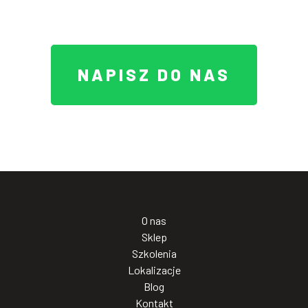
NAPISZ DO NAS
O nas
Sklep
Szkolenia
Lokalizacje
Blog
Kontakt