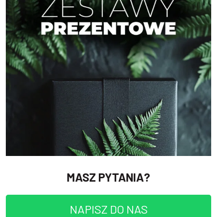
MASZ PYTANIA?
NAPISZ DO NAS