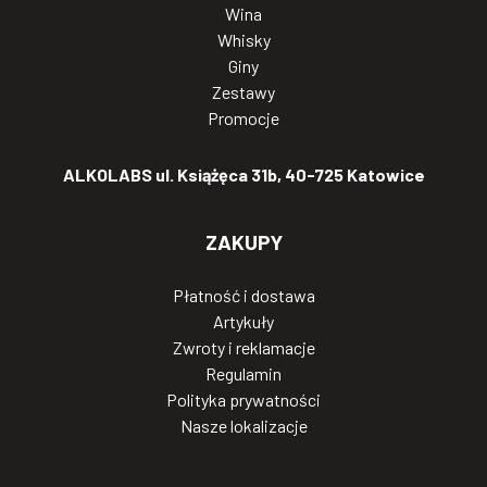
Wina
Whisky
Giny
Zestawy
Promocje
ALKOLABS ul. Książęca 31b, 40-725 Katowice
ZAKUPY
Płatność i dostawa
Artykuły
Zwroty i reklamacje
Regulamin
Polityka prywatności
Nasze lokalizacje