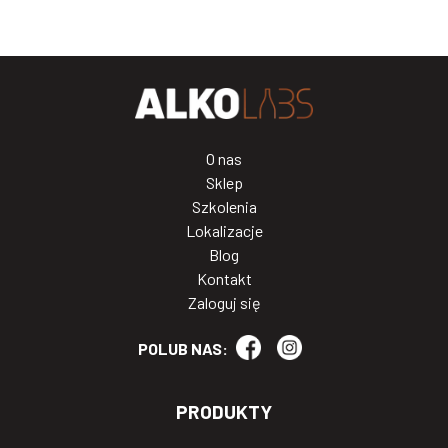
O nas
Sklep
Szkolenia
Lokalizacje
Blog
Kontakt
Zaloguj się
POLUB NAS:
PRODUKTY