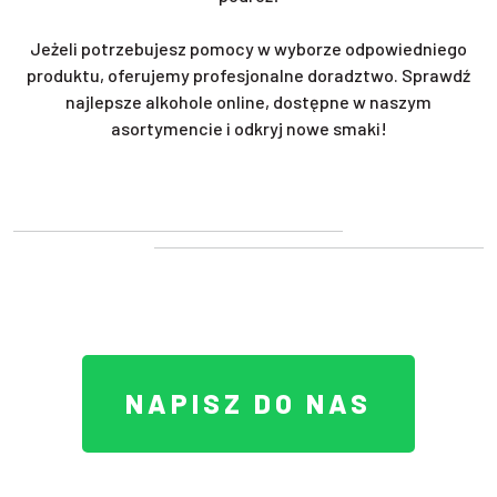
Jeżeli potrzebujesz pomocy w wyborze odpowiedniego
produktu, oferujemy profesjonalne doradztwo. Sprawdź
najlepsze alkohole online, dostępne w naszym
asortymencie i odkryj nowe smaki!
NAPISZ DO NAS