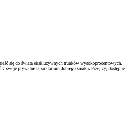
enieść się do świata ekskluzywnych trunków wysokoprocentowych.
rz swoje prywatne laboratorium dobrego smaku. Przejrzyj dostępne