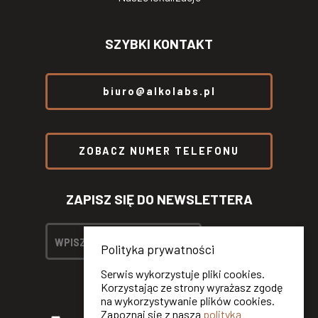
SZYBKI KONTAKT
biuro@alkolabs.pl
ZOBACZ NUMER TELEFONU
ZAPISZ SIĘ DO NEWSLETTERA
Polityka prywatności
Serwis wykorzystuje pliki cookies.
Korzystając ze strony wyrażasz zgodę
na wykorzystywanie plików cookies.
Zapoznaj się z naszą
polityką