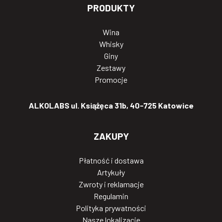
PRODUKTY
Wina
Whisky
Giny
Zestawy
Promocje
ALKOLABS ul. Książęca 31b, 40-725 Katowice
ZAKUPY
Płatność i dostawa
Artykuły
Zwroty i reklamacje
Regulamin
Polityka prywatności
Nasze lokalizacje