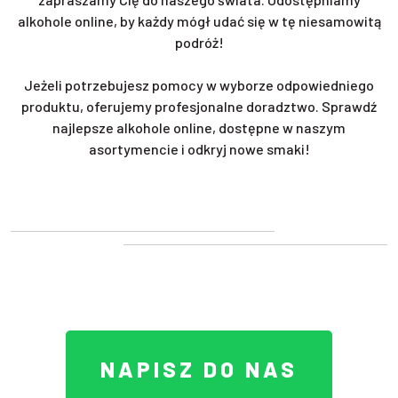
alkohole online, by każdy mógł udać się w tę niesamowitą
podróż!
Jeżeli potrzebujesz pomocy w wyborze odpowiedniego
produktu, oferujemy profesjonalne doradztwo. Sprawdź
najlepsze alkohole online, dostępne w naszym
asortymencie i odkryj nowe smaki!
NAPISZ DO NAS