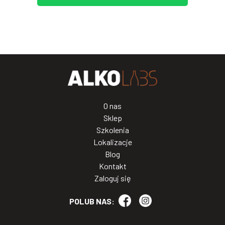
O nas
Sklep
Szkolenia
Lokalizacje
Blog
Kontakt
Zaloguj się
POLUB NAS: