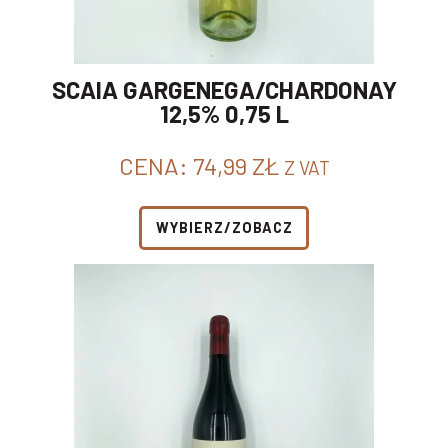
SCAIA GARGENEGA/CHARDONAY
12,5% 0,75 L
CENA:
74,99
ZŁ
Z VAT
WYBIERZ/ZOBACZ