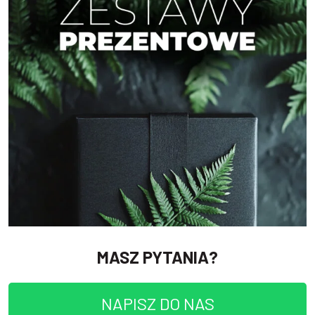
MASZ PYTANIA?
NAPISZ DO NAS