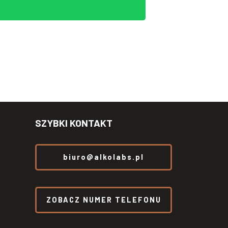
SZYBKI KONTAKT
biuro@alkolabs.pl
ZOBACZ NUMER TELEFONU