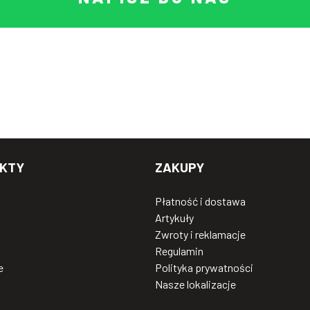
KTY
ZAKUPY
Płatność i dostawa
Artykuły
Zwroty i reklamacje
Regulamin
e
Polityka prywatności
Nasze lokalizacje