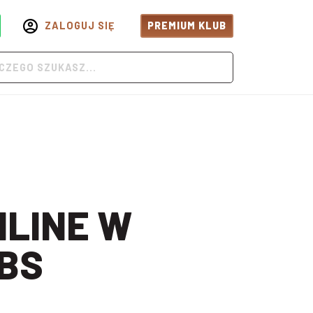
ZALOGUJ SIĘ
PREMIUM KLUB
BS