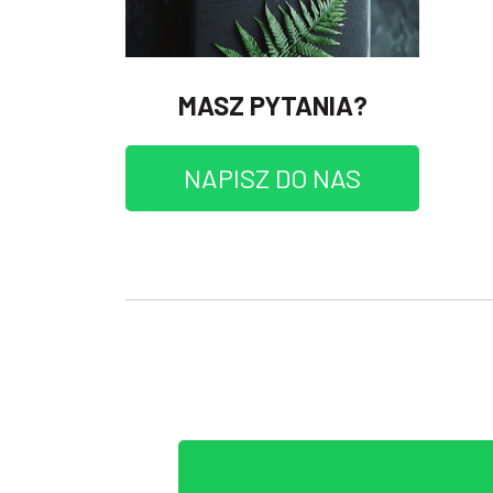
MASZ PYTANIA?
NAPISZ DO NAS