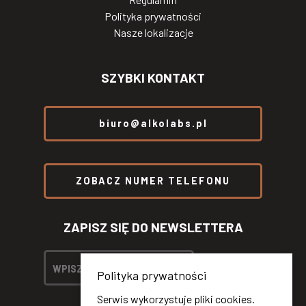
Polityka prywatności
Nasze lokalizacje
SZYBKI KONTAKT
biuro@alkolabs.pl
ZOBACZ NUMER TELEFONU
ZAPISZ SIĘ DO NEWSLETTERA
Polityka prywatności
Serwis wykorzystuje pliki cookies.