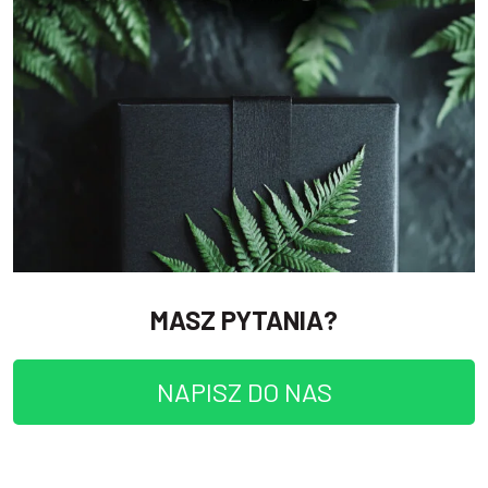
MASZ PYTANIA?
NAPISZ DO NAS