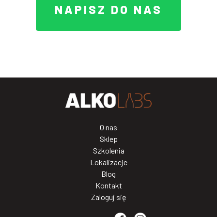
NAPISZ DO NAS
O nas
Sklep
Szkolenia
Lokalizacje
Blog
Kontakt
Zaloguj się