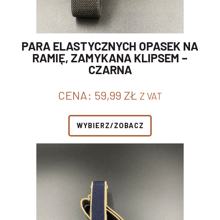
PARA ELASTYCZNYCH OPASEK NA
RAMIĘ, ZAMYKANA KLIPSEM –
CZARNA
CENA:
59,99
ZŁ
Z VAT
WYBIERZ/ZOBACZ