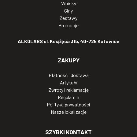
Whisky
Giny
Zestawy
Promocje
ALKOLABS ul. Książęca 31b, 40-725 Katowice
ZAKUPY
Płatność i dostawa
Artykuły
Zwroty i reklamacje
Regulamin
Polityka prywatności
Nasze lokalizacje
SZYBKI KONTAKT