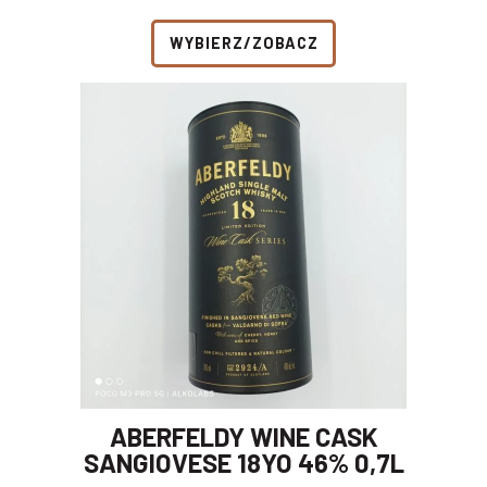
WYBIERZ/ZOBACZ
ABERFELDY WINE CASK
SANGIOVESE 18YO 46% 0,7L