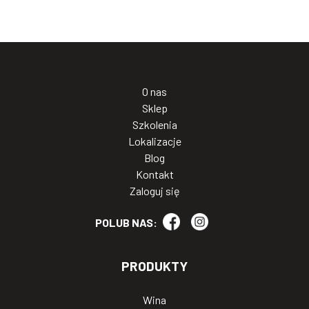
O nas
Sklep
Szkolenia
Lokalizacje
Blog
Kontakt
Zaloguj się
POLUB NAS:
PRODUKTY
Wina