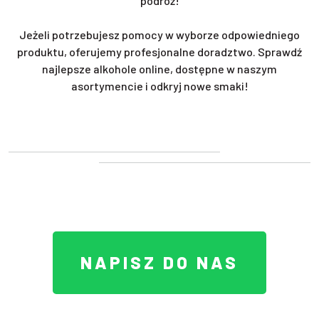
podróż!
Jeżeli potrzebujesz pomocy w wyborze odpowiedniego
produktu, oferujemy profesjonalne doradztwo. Sprawdź
najlepsze alkohole online, dostępne w naszym
asortymencie i odkryj nowe smaki!
NAPISZ DO NAS