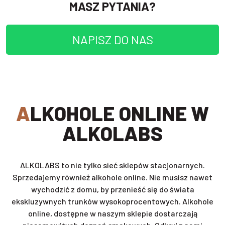
MASZ PYTANIA?
NAPISZ DO NAS
ALKOHOLE ONLINE W
ALKOLABS
ALKOLABS to nie tylko sieć sklepów stacjonarnych.
Sprzedajemy również alkohole online. Nie musisz nawet
wychodzić z domu, by przenieść się do świata
ekskluzywnych trunków wysokoprocentowych. Alkohole
online, dostępne w naszym sklepie dostarczają