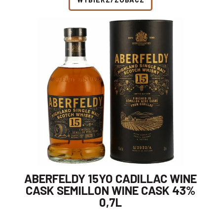
ABERFELDY 15YO CADILLAC WINE
CASK SEMILLON WINE CASK 43%
0,7L