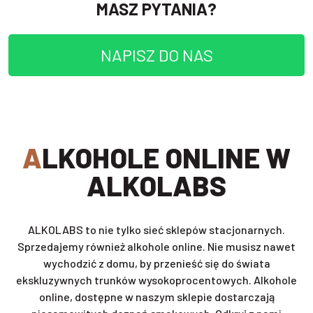
MASZ PYTANIA?
NAPISZ DO NAS
ALKOHOLE ONLINE W
ALKOLABS
ALKOLABS to nie tylko sieć sklepów stacjonarnych.
Sprzedajemy również alkohole online. Nie musisz nawet
wychodzić z domu, by przenieść się do świata
ekskluzywnych trunków wysokoprocentowych. Alkohole
online, dostępne w naszym sklepie dostarczają