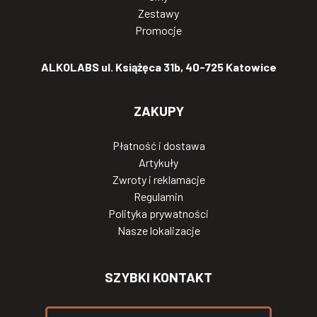
Zestawy
Promocje
ALKOLABS ul. Książęca 31b, 40-725 Katowice
ZAKUPY
Płatność i dostawa
Artykuły
Zwroty i reklamacje
Regulamin
Polityka prywatności
Nasze lokalizacje
SZYBKI KONTAKT