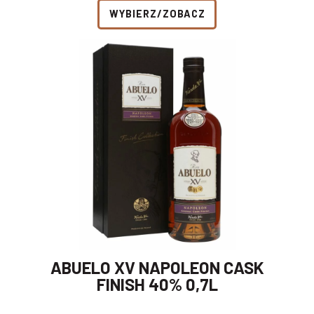
WYBIERZ/ZOBACZ
ABUELO XV NAPOLEON CASK
FINISH 40% 0,7L