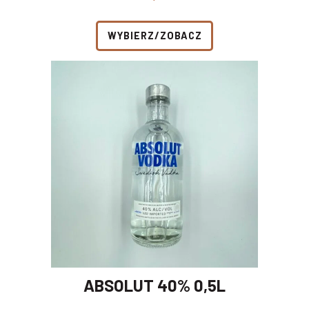
WYBIERZ/ZOBACZ
ABSOLUT 40% 0,5L