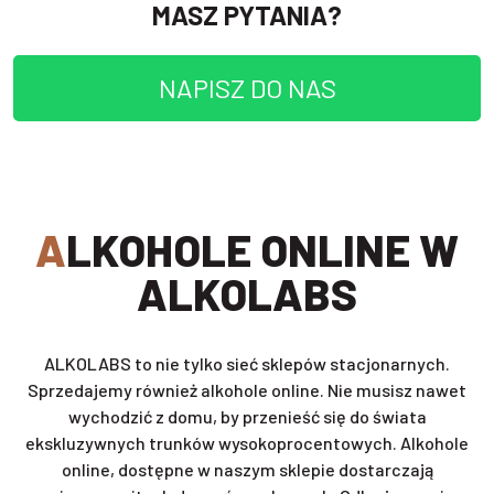
MASZ PYTANIA?
NAPISZ DO NAS
ALKOHOLE ONLINE W
ALKOLABS
ALKOLABS to nie tylko sieć sklepów stacjonarnych.
Sprzedajemy również alkohole online. Nie musisz nawet
wychodzić z domu, by przenieść się do świata
ekskluzywnych trunków wysokoprocentowych. Alkohole
online, dostępne w naszym sklepie dostarczają