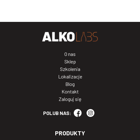
O nas
Sklep
Szkolenia
Lokalizacje
Blog
Kontakt
Zaloguj się
POLUB NAS:
PRODUKTY