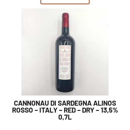
CANNONAU DI SARDEGNA ALINOS
ROSSO – ITALY – RED – DRY – 13,5%
0,7L