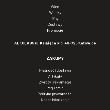
Wina
Whisky
Giny
Zestawy
Promocje
ALKOLABS ul. Książęca 31b, 40-725 Katowice
ZAKUPY
Płatność i dostawa
Artykuły
Zwroty i reklamacje
Regulamin
Polityka prywatności
Nasze lokalizacje