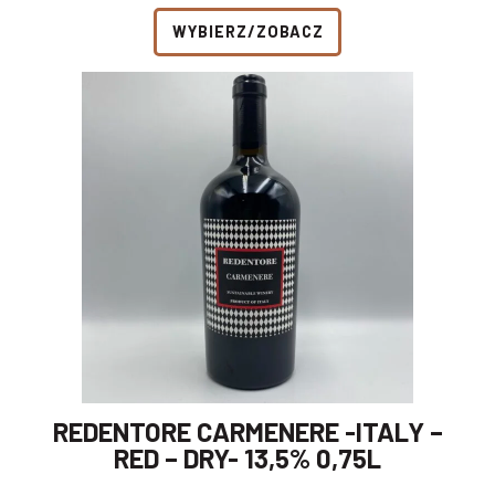
WYBIERZ/ZOBACZ
REDENTORE CARMENERE -ITALY –
RED – DRY- 13,5% 0,75L