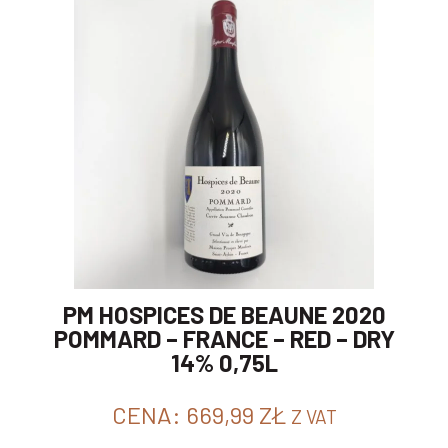
PM HOSPICES DE BEAUNE 2020
POMMARD – FRANCE – RED – DRY
14% 0,75L
CENA:
669,99
ZŁ
Z VAT