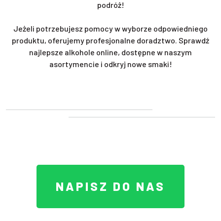
podróż!
Jeżeli potrzebujesz pomocy w wyborze odpowiedniego
produktu, oferujemy profesjonalne doradztwo. Sprawdź
najlepsze alkohole online, dostępne w naszym
asortymencie i odkryj nowe smaki!
NAPISZ DO NAS